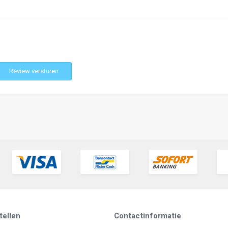
Review versturen
tellen
Contactinformatie