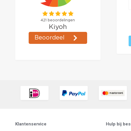
Klantenservice
Hulp bij bes