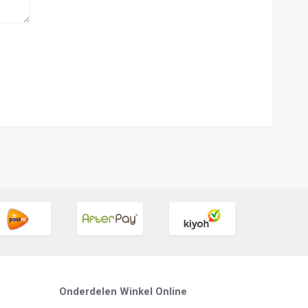
Onderdelen Winkel Online