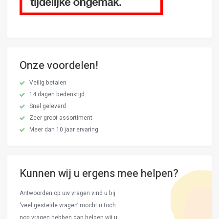
Onze voordelen!
Veilig betalen
14 dagen bedenktijd
Snel geleverd
Zeer groot assortiment
Meer dan 10 jaar ervaring
Kunnen wij u ergens mee helpen?
Antwoorden op uw vragen vind u bij
‘veel gestelde vragen’ mocht u toch
nog vragen hebben dan helpen wij u