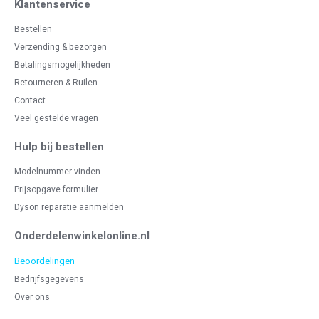
Klantenservice
Bestellen
Verzending & bezorgen
Betalingsmogelijkheden
Retourneren & Ruilen
Contact
Veel gestelde vragen
Hulp bij bestellen
Modelnummer vinden
Prijsopgave formulier
Dyson reparatie aanmelden
Onderdelenwinkelonline.nl
Beoordelingen
Bedrijfsgegevens
Over ons