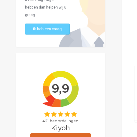
hebben dan helpen wij u
graag.
Ik heb een vraag