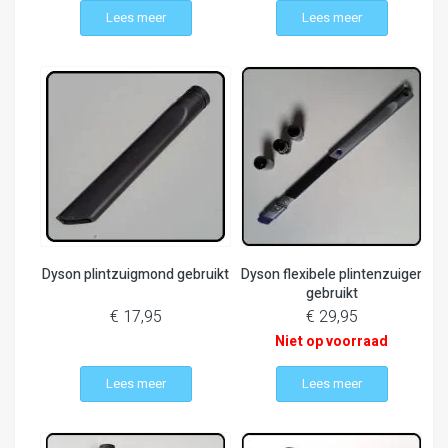
Lees meer
Lees meer
Dyson plintzuigmond gebruikt
Dyson flexibele plintenzuiger
gebruikt
€ 17,95
€ 29,95
Niet op voorraad
Lees meer
Lees meer