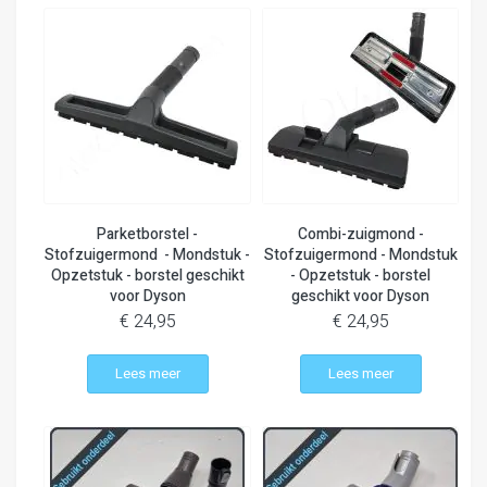
Parketborstel -
Combi-zuigmond -
Stofzuigermond - Mondstuk -
Stofzuigermond - Mondstuk
Opzetstuk - borstel geschikt
- Opzetstuk - borstel
voor Dyson
geschikt voor Dyson
€ 24,95
€ 24,95
Lees meer
Lees meer