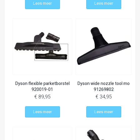
Lees meer
Lees meer
Dyson flexible parketborstel
Dyson wide nozzle tool mo
920019-01
91269802
€ 89,95
€ 34,95
Lees meer
Lees meer