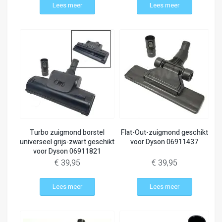
Lees meer
Lees meer
Turbo zuigmond borstel
Flat-Out-zuigmond geschikt
universeel grijs-zwart geschikt
voor Dyson 06911437
voor Dyson 06911821
€ 39,95
€ 39,95
Lees meer
Lees meer