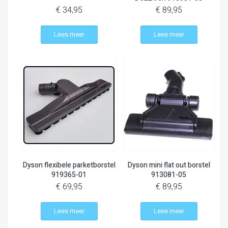
€ 34,95
€ 89,95
Lees meer
Lees meer
Dyson flexibele parketborstel
Dyson mini flat out borstel
919365-01
913081-05
€ 69,95
€ 89,95
Lees meer
Lees meer